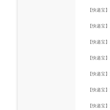
【快递宝】
【快递宝】
【快递宝】
【快递宝】
【快递宝】
【快递宝】
【快递宝】