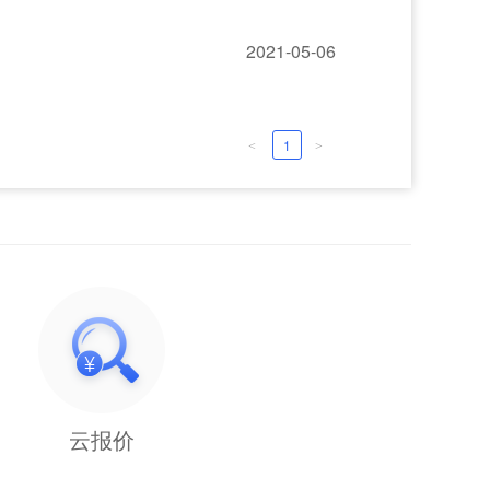
2021-05-06
1
<
>
云报价