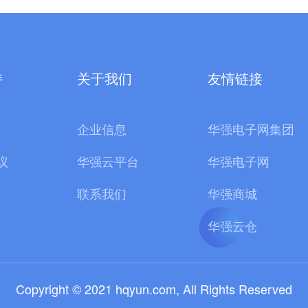
持
关于我们
友情链接
企业信息
华强电子网集团
议
华强云平台
华强电子网
联系我们
华强商城
华强云仓
Copyright © 2021 hqyun.com, All Rights Reserved