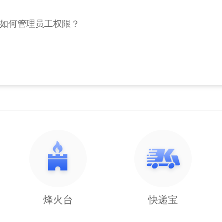
如何管理员工权限？
烽火台
快递宝