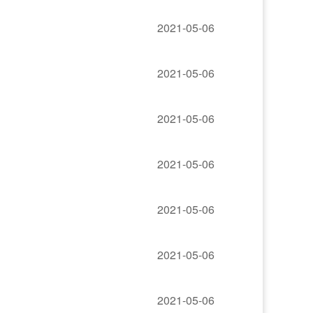
2021-05-06
2021-05-06
2021-05-06
2021-05-06
2021-05-06
2021-05-06
2021-05-06