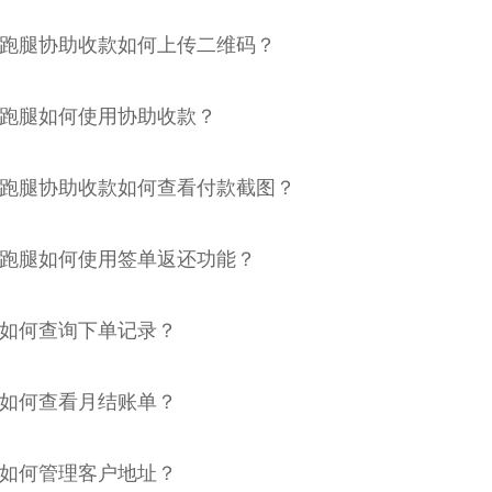
跑腿协助收款如何上传二维码？
跑腿如何使用协助收款？
跑腿协助收款如何查看付款截图？
跑腿如何使用签单返还功能？
如何查询下单记录？
如何查看月结账单？
如何管理客户地址？