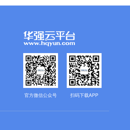
官方微信公众号
扫码下载APP