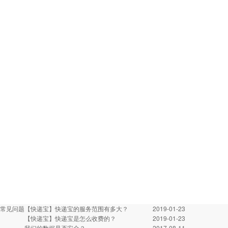
常见问题
【快递宝】快递宝的服务范围有多大？
2019-01-23
【快递宝】快递宝是怎么收费的？
2019-01-23
我们的数据是否安全？
2017-08-11