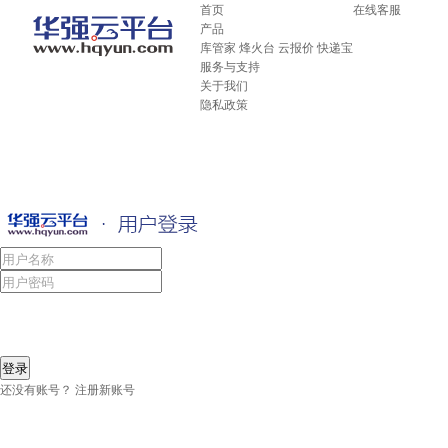
首页
在线客服
产品
库管家
烽火台
云报价
快递宝
服务与支持
关于我们
隐私政策
登录
还没有账号？
注册新账号