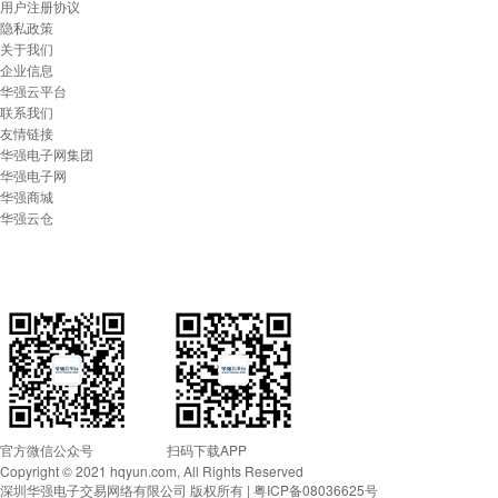
用户注册协议
隐私政策
关于我们
企业信息
华强云平台
联系我们
友情链接
华强电子网集团
华强电子网
华强商城
华强云仓
官方微信公众号
扫码下载APP
Copyright © 2021 hqyun.com, All Rights Reserved
深圳华强电子交易网络有限公司 版权所有 |
粤ICP备08036625号