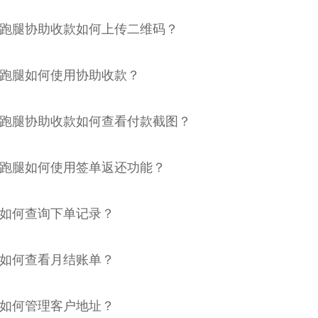
跑腿协助收款如何上传二维码？
跑腿如何使用协助收款？
跑腿协助收款如何查看付款截图？
跑腿如何使用签单返还功能？
如何查询下单记录？
如何查看月结账单？
如何管理客户地址？