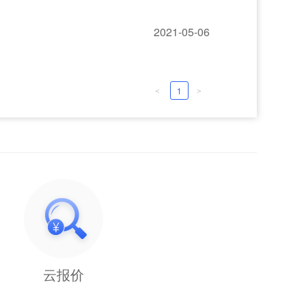
2021-05-06
1
<
>
云报价