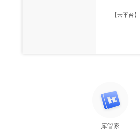
【云平台】
库管家