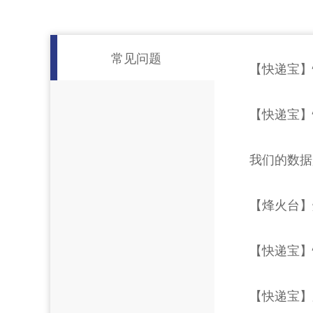
常见问题
【快递宝】
【快递宝】
我们的数据
【烽火台】
【快递宝】
【快递宝】