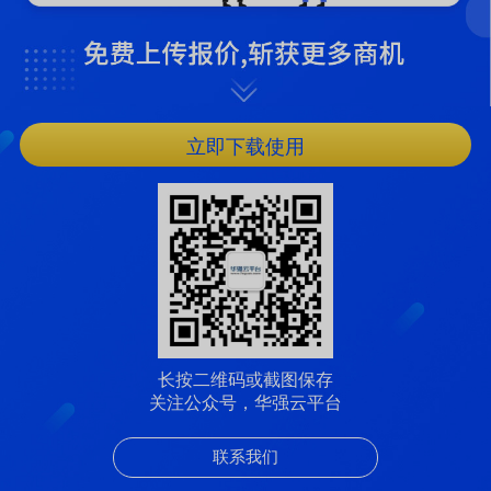
立即下载使用
长按二维码或截图保存
关注公众号，华强云平台
联系我们