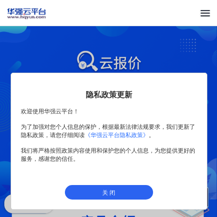
隐私政策更新
欢迎使用华强云平台！
为了加强对您个人信息的保护，根据最新法律法规要求，我们更新了
隐私政策，请您仔细阅读
《华强云平台隐私政策》
。
我们将严格按照政策内容使用和保护您的个人信息，为您提供更好的
服务，感谢您的信任。
关 闭